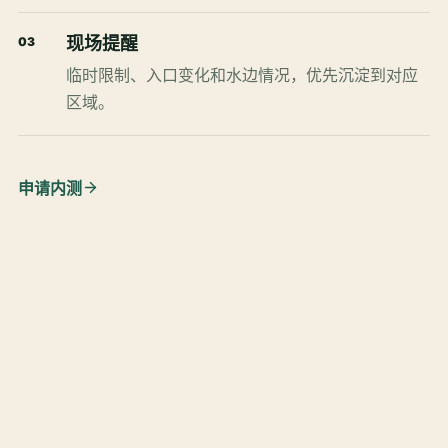
现场提醒
03
临时限制、入口变化和水边情况，优先沉淀到对应
区域。
申请内测