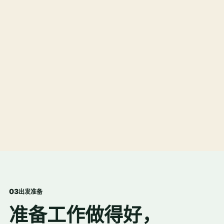
0
3
出发准备
准备工作做得好，