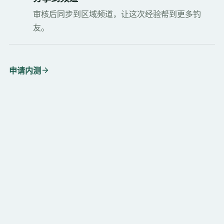
审核后同步到区域频道，让这次经验帮到更多钓
友。
申请内测