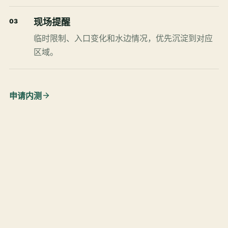
现场提醒
03
临时限制、入口变化和水边情况，优先沉淀到对应
区域。
申请内测