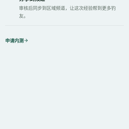
审核后同步到区域频道，让这次经验帮到更多钓
友。
申请内测